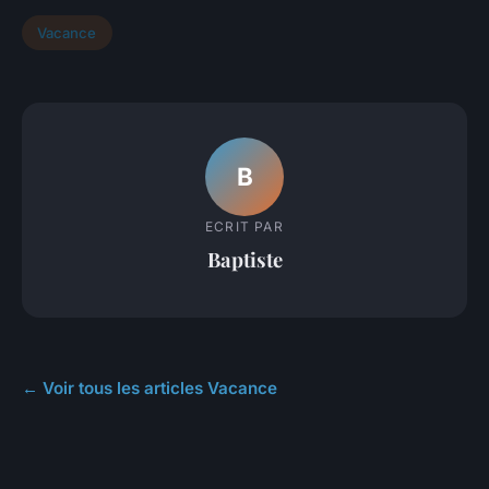
Vacance
B
ECRIT PAR
Baptiste
← Voir tous les articles Vacance