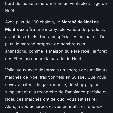
bord du lac se transforme en un véritable village de
Noël.
Avec plus de 160 chalets, le
Marché de Noël de
Montreux
offre une incroyable variété de produits,
allant des objets d’art aux spécialités culinaires. De
plus, le marché propose de nombreuses
animations, comme la Maison du Père Noël, la forêt
des Elfes ou encore la parade de Noël.
Voilà, vous avez désormais un aperçu des meilleurs
marchés de Noël traditionnels en Suisse. Que vous
soyez amateur de gastronomie, de shopping ou
simplement à la recherche de l’ambiance parfaite de
Noël, ces marchés ont de quoi vous satisfaire.
Alors, à vos écharpes et vos bonnets, et rendez-