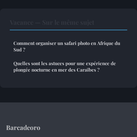
Vacance — Sur le même sujet
Comment organiser un safari photo en Afrique du
Sud ?
Quelles sont les astuces pour une expérience de
plongée nocturne en mer des Caraïbes ?
Barcadeoro