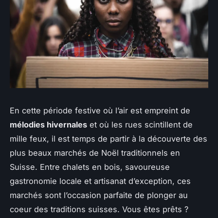
En cette période festive où l’air est empreint de
mélodies hivernales
et où les rues scintillent de
mille feux, il est temps de partir à la découverte des
plus beaux marchés de Noël traditionnels en
Suisse. Entre chalets en bois, savoureuse
gastronomie locale et artisanat d’exception, ces
marchés sont l’occasion parfaite de plonger au
coeur des traditions suisses. Vous êtes prêts ?