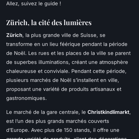
Allez, suivez le guide !
Zürich, la cité des lumières
Zürich
, la plus grande ville de Suisse, se
transforme en un lieu féérique pendant la période
de Noël. Les rues et les places de la ville se parent
de superbes illuminations, créant une atmosphère
chaleureuse et conviviale. Pendant cette période,
plusieurs marchés de Noël s’installent en ville,
proposant une variété de produits artisanaux et
gastronomiques.
Le marché de la gare centrale, le
Christkindlimarkt
,
est l’un des plus grands marchés couverts
d’Europe. Avec plus de 150 stands, il offre une
grande variété de produits, allant des décorations