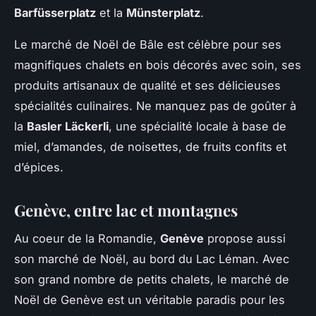
Barfüsserplatz
et la
Münsterplatz
.
Le marché de Noël de Bâle est célèbre pour ses
magnifiques chalets en bois décorés avec soin, ses
produits artisanaux de qualité et ses délicieuses
spécialités culinaires. Ne manquez pas de goûter à
la
Basler Läckerli
, une spécialité locale à base de
miel, d’amandes, de noisettes, de fruits confits et
d’épices.
Genève, entre lac et montagnes
Au coeur de la Romandie,
Genève
propose aussi
son marché de Noël, au bord du Lac Léman. Avec
son grand nombre de petits chalets, le marché de
Noël de Genève est un véritable paradis pour les