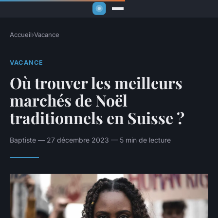
Accueil
›
Vacance
VACANCE
Où trouver les meilleurs
marchés de Noël
traditionnels en Suisse ?
Baptiste — 27 décembre 2023 — 5 min de lecture