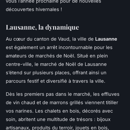
vous l’année prochaine pour de nouvelles
découvertes hivernales !
Lausanne, la dynamique
Au cœur du canton de Vaud, la ville de
Lausanne
est également un arrêt incontournable pour les
amateurs de marchés de Noël. Situé en plein
centre-ville, le marché de Noël de Lausanne
s’étend sur plusieurs places, offrant ainsi un
parcours festif et diversifié à travers la ville.
Dès les premiers pas dans le marché, les effluves
de vin chaud et de marrons grillés viennent titiller
vos narines. Les chalets en bois, décorés avec
soin, abritent une multitude de trésors : bijoux
artisanaux, produits du terroir, jouets en bois,