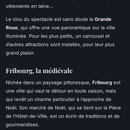
vêtements en laine…
Le clou du spectacle est sans doute la
Grande
Roue
, qui offre une vue panoramique sur la ville
illuminée. Pour les plus petits, un carrousel et
d’autres attractions sont installés, pour leur plus
grand plaisir.
Fribourg, la médiévale
Nichée dans un paysage pittoresque,
Fribourg
est
une ville qui vaut le détour en toute saison, mais
qui revêt un charme particulier à l’approche de
Noël. Son marché de Noël, qui se tient sur la Place
de l’Hôtel-de-Ville, est un écrin de traditions et de
gourmandises.