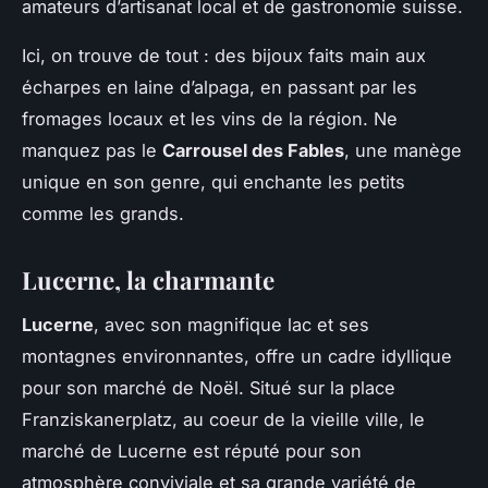
amateurs d’artisanat local et de gastronomie suisse.
Ici, on trouve de tout : des bijoux faits main aux
écharpes en laine d’alpaga, en passant par les
fromages locaux et les vins de la région. Ne
manquez pas le
Carrousel des Fables
, une manège
unique en son genre, qui enchante les petits
comme les grands.
Lucerne, la charmante
Lucerne
, avec son magnifique lac et ses
montagnes environnantes, offre un cadre idyllique
pour son marché de Noël. Situé sur la place
Franziskanerplatz, au coeur de la vieille ville, le
marché de Lucerne est réputé pour son
atmosphère conviviale et sa grande variété de