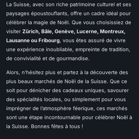
La Suisse, avec son riche patrimoine culturel et ses
paysages époustouflants, offre un cadre idéal pour
célébrer la magie de Noël. Que vous choisissiez de
visiter
Zürich, Bâle, Genève, Lucerne, Montreux,
Lausanne ou Fribourg
, vous êtes assuré de vivre
une expérience inoubliable, empreinte de tradition,
de convivialité et de gourmandise.
Alors, n’hésitez plus et partez à la découverte des
plus beaux marchés de Noël de la Suisse. Que ce
soit pour dénicher des cadeaux uniques, savourer
des spécialités locales, ou simplement pour vous
imprégner de l’atmosphère féerique, ces marchés
sont une étape incontournable pour célébrer Noël à
la Suisse. Bonnes fêtes à tous !