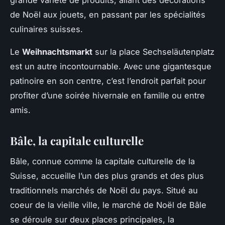
de Noël aux jouets, en passant par les spécialités
culinaires suisses.
Le
Weihnachtsmarkt
sur la place Sechseläutenplatz
est un autre incontournable. Avec une gigantesque
patinoire en son centre, c’est l’endroit parfait pour
profiter d’une soirée hivernale en famille ou entre
amis.
Bâle, la capitale culturelle
Bâle, connue comme la capitale culturelle de la
Suisse, accueille l’un des plus grands et des plus
traditionnels marchés de Noël du pays. Situé au
coeur de la vieille ville, le marché de Noël de Bâle
se déroule sur deux places principales, la