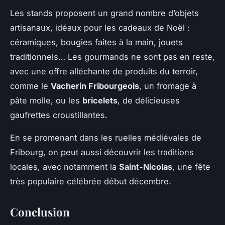
Les stands proposent un grand nombre d’objets
artisanaux, idéaux pour les cadeaux de Noël :
céramiques, bougies faites à la main, jouets
traditionnels… Les gourmands ne sont pas en reste,
avec une offre alléchante de produits du terroir,
comme le
Vacherin Fribourgeois
, un fromage à
pâte molle, ou les
bricelets
, de délicieuses
gaufrettes croustillantes.
En se promenant dans les ruelles médiévales de
Fribourg, on peut aussi découvrir les traditions
locales, avec notamment la
Saint-Nicolas
, une fête
très populaire célébrée début décembre.
Conclusion