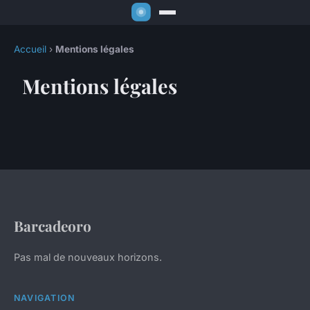
Accueil
›
Mentions légales
Mentions légales
Barcadeoro
Pas mal de nouveaux horizons.
NAVIGATION