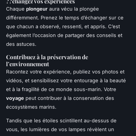
??changez vos expériences
Chaque
plongeur
aura vécu la plongée
différemment. Prenez le temps d’échanger sur ce
que chacun a observé, ressenti, et appris. C’est
également l’occasion de partager des conseils et
des astuces.
Contribuez à la préservation de
l’environnement
Racontez votre expérience, publiez vos photos et
vidéos, et sensibilisez votre entourage à la beauté
et à la fragilité de ce monde sous-marin. Votre
voyage
peut contribuer à la conservation des
écosystèmes marins.
Tandis que les étoiles scintillent au-dessus de
vous, les lumières de vos lampes révèlent un