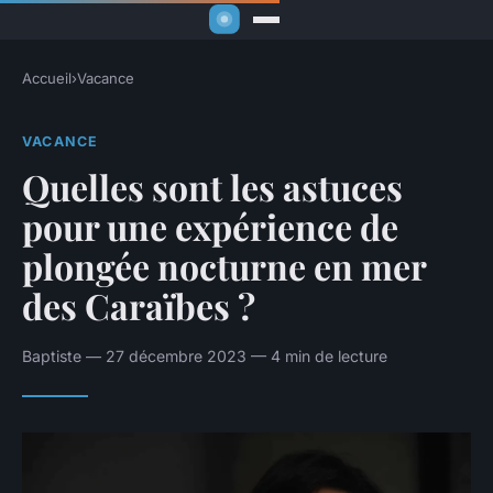
Accueil
›
Vacance
VACANCE
Quelles sont les astuces
pour une expérience de
plongée nocturne en mer
des Caraïbes ?
Baptiste — 27 décembre 2023 — 4 min de lecture