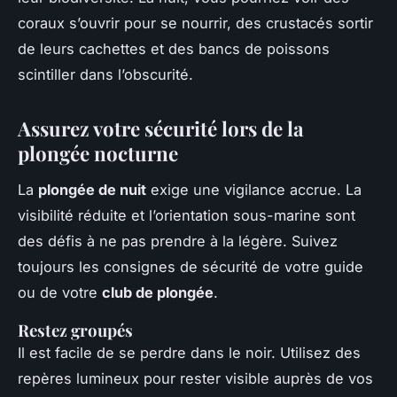
coraux s’ouvrir pour se nourrir, des crustacés sortir
de leurs cachettes et des bancs de poissons
scintiller dans l’obscurité.
Assurez votre sécurité lors de la
plongée nocturne
La
plongée de nuit
exige une vigilance accrue. La
visibilité réduite et l’orientation sous-marine sont
des défis à ne pas prendre à la légère. Suivez
toujours les consignes de sécurité de votre guide
ou de votre
club de plongée
.
Restez groupés
Il est facile de se perdre dans le noir. Utilisez des
repères lumineux pour rester visible auprès de vos