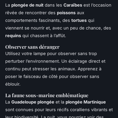
La
plongée de nuit
dans les
Caraïbes
est l’occasion
rêvée de rencontrer des
poissons
aux
comportements fascinants, des
tortues
qui
viennent se nourrir et, avec un peu de chance, des
requins
qui chassent à l’affût.
Observer sans déranger
Utilisez votre lampe pour observer sans trop
perturber l’environnement. Un éclairage direct et
continu peut stresser les animaux. Apprenez à
poser le faisceau de côté pour observer sans
éblouir.
La faune sous-marine emblématique
La
Guadeloupe plongée
et la
plongée Martinique
sont connues pour leurs récifs coralliens vibrants et
leur biodiversité. La nuit, vous pourriez voir des