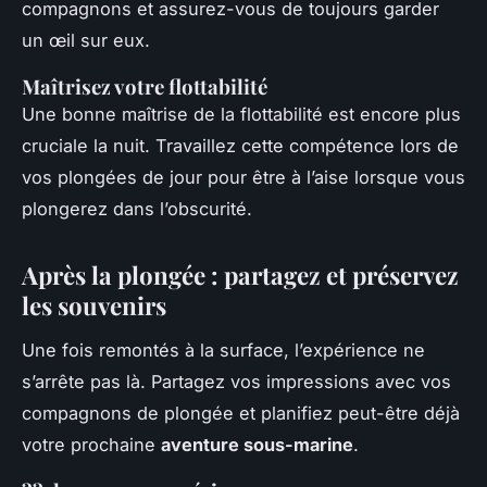
compagnons et assurez-vous de toujours garder
un œil sur eux.
Maîtrisez votre flottabilité
Une bonne maîtrise de la flottabilité est encore plus
cruciale la nuit. Travaillez cette compétence lors de
vos plongées de jour pour être à l’aise lorsque vous
plongerez dans l’obscurité.
Après la plongée : partagez et préservez
les souvenirs
Une fois remontés à la surface, l’expérience ne
s’arrête pas là. Partagez vos impressions avec vos
compagnons de plongée et planifiez peut-être déjà
votre prochaine
aventure sous-marine
.