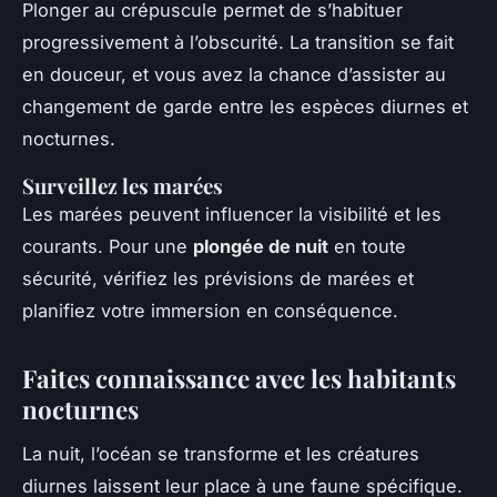
Plonger au crépuscule permet de s’habituer
progressivement à l’obscurité. La transition se fait
en douceur, et vous avez la chance d’assister au
changement de garde entre les espèces diurnes et
nocturnes.
Surveillez les marées
Les marées peuvent influencer la visibilité et les
courants. Pour une
plongée de nuit
en toute
sécurité, vérifiez les prévisions de marées et
planifiez votre immersion en conséquence.
Faites connaissance avec les habitants
nocturnes
La nuit, l’océan se transforme et les créatures
diurnes laissent leur place à une faune spécifique.