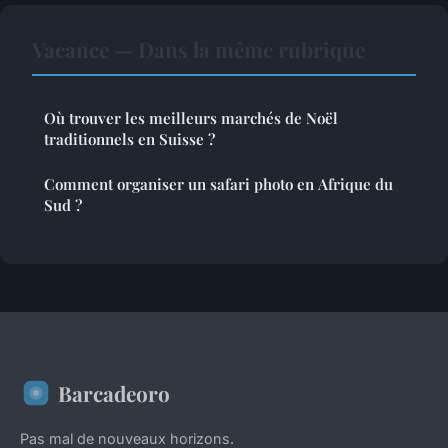
Vacance — Dans la même rubrique
Où trouver les meilleurs marchés de Noël
traditionnels en Suisse ?
Comment organiser un safari photo en Afrique du
Sud ?
Barcadeoro
Pas mal de nouveaux horizons.