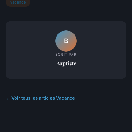
Vacance
B
ECRIT PAR
Baptiste
← Voir tous les articles Vacance