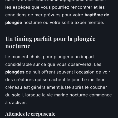
les espèces que vous pourriez rencontrer et les
conditions de mer prévues pour votre
baptême de
plongée
nocturne ou votre sortie expérimentée.
Un timing parfait pour la
plongée
nocturne
Le moment choisi pour plonger a un impact
considérable sur ce que vous observerez. Les
plongées
de nuit offrent souvent l’occasion de voir
des créatures qui se cachent le jour. Le meilleur
créneau est généralement juste après le coucher
du soleil, lorsque la vie marine nocturne commence
à s’activer.
Attendez le crépuscule