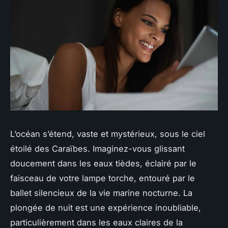
L’océan s’étend, vaste et mystérieux, sous le ciel
étoilé des Caraïbes. Imaginez-vous glissant
doucement dans les eaux tièdes, éclairé par le
faisceau de votre lampe torche, entouré par le
ballet silencieux de la vie marine nocturne. La
plongée de nuit est une expérience inoubliable,
particulièrement dans les eaux claires de la