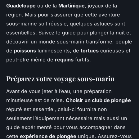
Guadeloupe
ou de la
Martinique
, joyaux de la
région. Mais pour s’assurer que cette aventure
sous-marine soit réussie, quelques astuces sont
essentielles. Suivez le guide pour plonger la nuit et
découvrir un monde sous-marin transformé, peuplé
de
poissons
luminescents, de
tortues
curieuses et
peut-être même de
requins
furtifs.
Préparez votre
voyage
sous-marin
Avant de vous jeter à l’eau, une préparation
minutieuse est de mise.
Choisir un club de plongée
réputé est essentiel, celui-ci fournira non
seulement l’équipement nécessaire mais aussi un
guide expérimenté pour vous accompagner dans
cette
expérience de plongée
unique. Assurez-vous