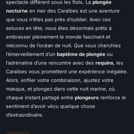
spectacle différent sous les flots. La
plongée
nocturne
en mer des Caraïbes est une aventure
que vous n’êtes pas près d’oublier. Avec ces
astuces en tête, vous êtes désormais prêts à
embrasser pleinement le monde fascinant et
méconnu de l’océan de nuit. Que vous cherchiez
l’émerveillement d’un
baptême de plongée
ou
l’adrénaline d’une rencontre avec des
requins
, les
Caraïbes vous promettent une expérience inégalée.
Alors, enfiler votre combinaison, ajustez votre
masque, et plongez dans cette nuit marine, où
chaque instant partagé entre
plongeurs
renforce le
sentiment d’avoir vécu quelque chose
d’extraordinaire.