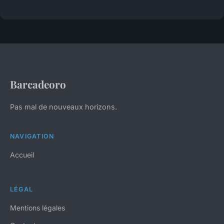
Barcadeoro
Pas mal de nouveaux horizons.
NAVIGATION
Accueil
LÉGAL
Mentions légales