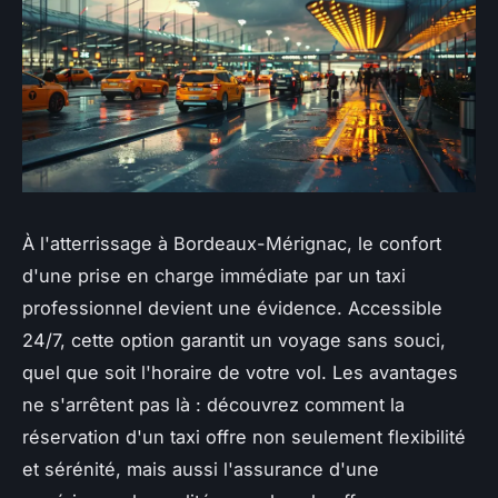
À l'atterrissage à Bordeaux-Mérignac, le confort
d'une prise en charge immédiate par un taxi
professionnel devient une évidence. Accessible
24/7, cette option garantit un voyage sans souci,
quel que soit l'horaire de votre vol. Les avantages
ne s'arrêtent pas là : découvrez comment la
réservation d'un taxi offre non seulement flexibilité
et sérénité, mais aussi l'assurance d'une