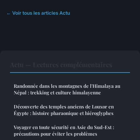
← Voir tous les articles Actu
Actu — Lectures complémentaires
Randonnée dans les montagnes de l'Himalaya au
Népal : trekking et culture himalayenne
Découverte des temples anciens de Louxor en
Égypte : histoire pharaonique et hiéroglyphes
Voyager en toute sécurité en Asie du Sud-Est :
précautions pour éviter les problèmes