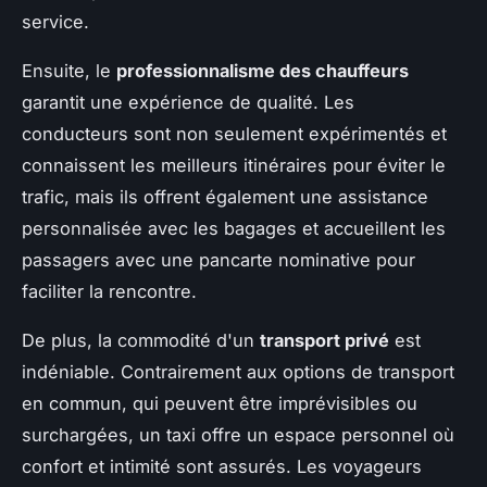
service.
Ensuite, le
professionnalisme des chauffeurs
garantit une expérience de qualité. Les
conducteurs sont non seulement expérimentés et
connaissent les meilleurs itinéraires pour éviter le
trafic, mais ils offrent également une assistance
personnalisée avec les bagages et accueillent les
passagers avec une pancarte nominative pour
faciliter la rencontre.
De plus, la commodité d'un
transport privé
est
indéniable. Contrairement aux options de transport
en commun, qui peuvent être imprévisibles ou
surchargées, un taxi offre un espace personnel où
confort et intimité sont assurés. Les voyageurs