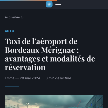
Accueil
›
Actu
ACTU
Taxi de l'aéroport de
Bordeaux Mérignac :
avantages et modalités de
réservation
Emma — 28 mai 2024 — 3 min de lecture