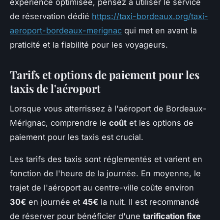
expérience optimisée, pensez à utiliser le service
de réservation dédié
https://taxi-bordeaux.org/taxi-
aeroport-bordeaux-merignac
qui met en avant la
praticité et la fiabilité pour les voyageurs.
Tarifs et options de paiement pour les
taxis de l'aéroport
Lorsque vous atterrissez à l'aéroport de Bordeaux-
Mérignac, comprendre le
coût
et les options de
paiement pour les taxis est crucial.
Les tarifs des taxis sont réglementés et varient en
fonction de l'heure de la journée. En moyenne, le
trajet de l'aéroport au centre-ville coûte environ
30€
en journée et
45€
la nuit. Il est recommandé
de réserver pour bénéficier d'une
tarification fixe