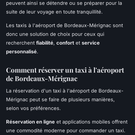
peuvent ainsi se détendre ou se préparer pour la
suite de leur voyage en toute tranquillité.
Les taxis à l'aéroport de Bordeaux-Mérignac sont
donc une solution de choix pour ceux qui
recherchent
fiabilité
,
confort
et
service
personnalisé
.
Comment réserver un taxi à l'aéroport
de Bordeaux-Mérignac
La réservation d'un taxi à l'aéroport de Bordeaux-
Mérignac peut se faire de plusieurs manières,
selon vos préférences.
Réservation en ligne
et applications mobiles offrent
une commodité moderne pour commander un taxi.