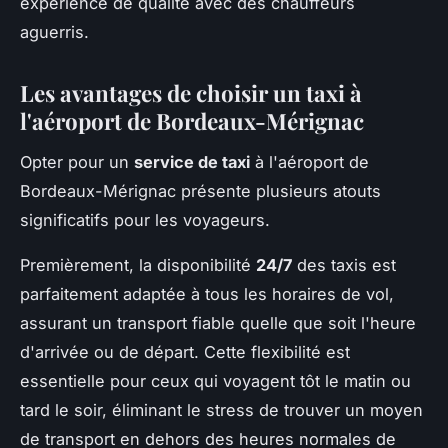
expérience de qualité avec des chauffeurs
aguerris.
Les avantages de choisir un taxi à
l'aéroport de Bordeaux-Mérignac
Opter pour un
service de taxi
à l'aéroport de
Bordeaux-Mérignac présente plusieurs atouts
significatifs pour les voyageurs.
Premièrement, la disponibilité
24/7
des taxis est
parfaitement adaptée à tous les horaires de vol,
assurant un transport fiable quelle que soit l'heure
d'arrivée ou de départ. Cette flexibilité est
essentielle pour ceux qui voyagent tôt le matin ou
tard le soir, éliminant le stress de trouver un moyen
de transport en dehors des heures normales de