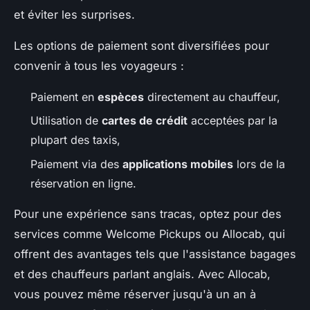
et éviter les surprises.
Les options de paiement sont diversifiées pour
convenir à tous les voyageurs :
Paiement en
espèces
directement au chauffeur,
Utilisation de
cartes de crédit
acceptées par la
plupart des taxis,
Paiement via des
applications mobiles
lors de la
réservation en ligne.
Pour une expérience sans tracas, optez pour des
services comme Welcome Pickups ou Allocab, qui
offrent des avantages tels que l'assistance bagages
et des chauffeurs parlant anglais. Avec Allocab,
vous pouvez même réserver jusqu'à un an à