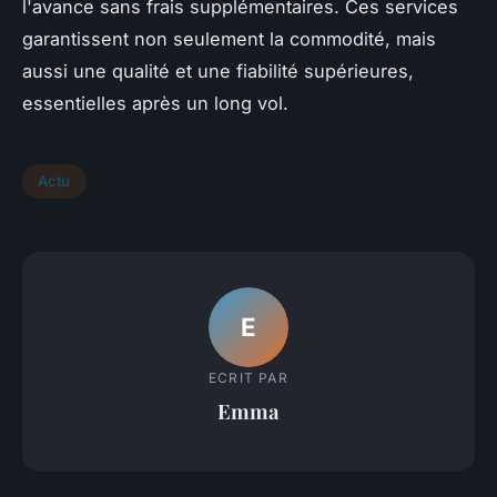
l'avance sans frais supplémentaires. Ces services
garantissent non seulement la commodité, mais
aussi une qualité et une fiabilité supérieures,
essentielles après un long vol.
Actu
E
ECRIT PAR
Emma