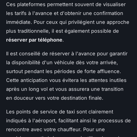
Ces plateformes permettent souvent de visualiser
les tarifs à l'avance et d'obtenir une confirmation
immédiate. Pour ceux qui privilégient une approche
plus traditionnelle, il est également possible de
réserver par téléphone
.
Il est conseillé de réserver à l'avance pour garantir
la disponibilité d'un véhicule dès votre arrivée,
surtout pendant les périodes de forte affluence.
Cette anticipation vous évitera les attentes inutiles
après un long vol et vous assurera une transition
en douceur vers votre destination finale.
Les points de service de taxi sont clairement
indiqués à l'aéroport, facilitant ainsi le processus de
rencontre avec votre chauffeur. Pour une