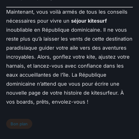
Maintenant, vous voilà armés de tous les conseils
nécessaires pour vivre un
séjour kitesurf
inoubliable en République dominicaine. Il ne vous
reste plus qu’à laisser les vents de cette destination
paradisiaque guider votre aile vers des aventures
incroyables. Alors, gonflez votre kite, ajustez votre
harnais, et lancez-vous avec confiance dans les
eaux accueillantes de l’île. La République
dominicaine n’attend que vous pour écrire une
nouvelle page de votre histoire de kitesurfeur. À
vos boards, prêts, envolez-vous !
Bon plan