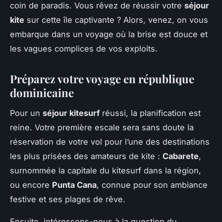
coin de paradis. Vous rêvez de réussir votre
séjour
kite
sur cette île captivante ? Alors, venez, on vous
embarque dans un voyage où la brise est douce et
les vagues complices de vos exploits.
Préparez votre voyage en république
dominicaine
Pour un
séjour kitesurf
réussi, la planification est
reine. Votre première escale sera sans doute la
réservation de votre vol pour l’une des destinations
les plus prisées des amateurs de kite :
Cabarete
,
surnommée la capitale du kitesurf dans la région,
ou encore
Punta Cana
, connue pour son ambiance
festive et ses plages de rêve.
Ensuite, intéressons-nous à la question du