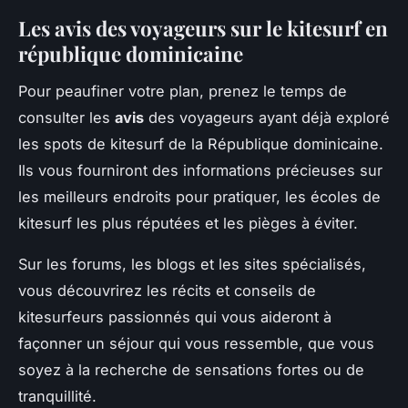
Les avis des voyageurs sur le kitesurf en
république dominicaine
Pour peaufiner votre plan, prenez le temps de
consulter les
avis
des voyageurs ayant déjà exploré
les spots de kitesurf de la République dominicaine.
Ils vous fourniront des informations précieuses sur
les meilleurs endroits pour pratiquer, les écoles de
kitesurf les plus réputées et les pièges à éviter.
Sur les forums, les blogs et les sites spécialisés,
vous découvrirez les récits et conseils de
kitesurfeurs passionnés qui vous aideront à
façonner un séjour qui vous ressemble, que vous
soyez à la recherche de sensations fortes ou de
tranquillité.