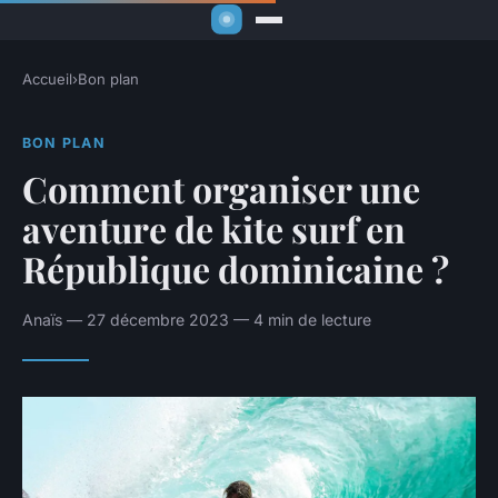
Accueil
›
Bon plan
BON PLAN
Comment organiser une
aventure de kite surf en
République dominicaine ?
Anaïs — 27 décembre 2023 — 4 min de lecture