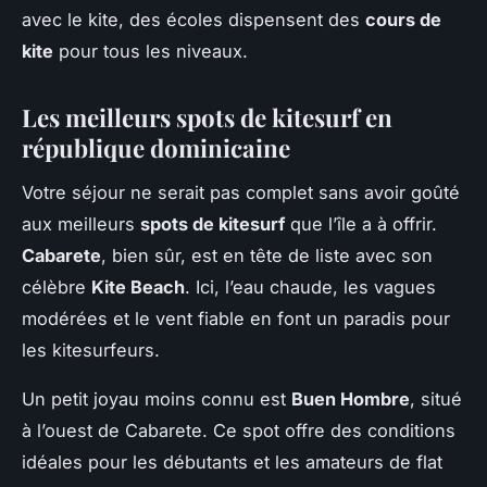
avec le kite, des écoles dispensent des
cours de
kite
pour tous les niveaux.
Les meilleurs spots de kitesurf en
république dominicaine
Votre séjour ne serait pas complet sans avoir goûté
aux meilleurs
spots de kitesurf
que l’île a à offrir.
Cabarete
, bien sûr, est en tête de liste avec son
célèbre
Kite Beach
. Ici, l’eau chaude, les vagues
modérées et le vent fiable en font un paradis pour
les kitesurfeurs.
Un petit joyau moins connu est
Buen Hombre
, situé
à l’ouest de Cabarete. Ce spot offre des conditions
idéales pour les débutants et les amateurs de flat