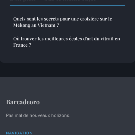
Quels sont les secrets pour une croisière sur le
Mékong au Vietnam ?
Où trouver les meilleures écoles d'art du vitrail en
France ?
Barcadeoro
Pas mal de nouveaux horizons.
NAVIGATION