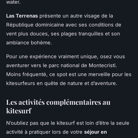
water.
Las Terrenas
présente un autre visage de la
République dominicaine avec ses conditions de
vent plus douces, ses plages tranquilles et son
ambiance bohème.
Pour une expérience vraiment unique, osez vous
aventurer vers le parc national de Montecristi.
Moins fréquenté, ce spot est une merveille pour les
kitesurfeurs en quête de nature et d’aventure.
Les activités complémentaires au
kitesurf
N’oubliez pas que le kitesurf est loin d’être la seule
activité à pratiquer lors de votre
séjour en