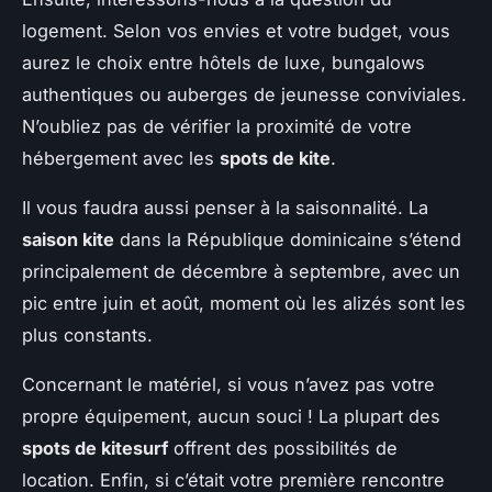
logement. Selon vos envies et votre budget, vous
aurez le choix entre hôtels de luxe, bungalows
authentiques ou auberges de jeunesse conviviales.
N’oubliez pas de vérifier la proximité de votre
hébergement avec les
spots de kite
.
Il vous faudra aussi penser à la saisonnalité. La
saison kite
dans la République dominicaine s’étend
principalement de décembre à septembre, avec un
pic entre juin et août, moment où les alizés sont les
plus constants.
Concernant le matériel, si vous n’avez pas votre
propre équipement, aucun souci ! La plupart des
spots de kitesurf
offrent des possibilités de
location. Enfin, si c’était votre première rencontre