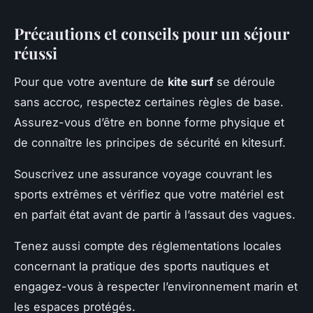
Précautions et conseils pour un séjour
réussi
Pour que votre aventure de
kite surf
se déroule
sans accroc, respectez certaines règles de base.
Assurez-vous d’être en bonne forme physique et
de connaître les principes de sécurité en kitesurf.
Souscrivez une assurance voyage couvrant les
sports extrêmes et vérifiez que votre matériel est
en parfait état avant de partir à l’assaut des vagues.
Tenez aussi compte des réglementations locales
concernant la pratique des sports nautiques et
engagez-vous à respecter l’environnement marin et
les espaces protégés.