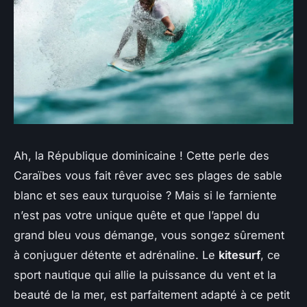
Ah, la République dominicaine ! Cette perle des
Caraïbes vous fait rêver avec ses plages de sable
blanc et ses eaux turquoise ? Mais si le farniente
n’est pas votre unique quête et que l’appel du
grand bleu vous démange, vous songez sûrement
à conjuguer détente et adrénaline. Le
kitesurf
, ce
sport nautique qui allie la puissance du vent et la
beauté de la mer, est parfaitement adapté à ce petit