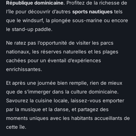
République dominicaine
. Profitez de la richesse de
l’île pour découvrir d’autres
sports nautiques
tels
que le windsurf, la plongée sous-marine ou encore
le stand-up paddle.
Ne ratez pas l’opportunité de visiter les parcs
nationaux, les réserves naturelles et les plages
cachées pour un éventail d’expériences
enrichissantes.
Et après une journée bien remplie, rien de mieux
que de s’immerger dans la culture dominicaine.
Savourez la cuisine locale, laissez-vous emporter
par la musique et la danse, et partagez des
moments uniques avec les habitants accueillants de
cette île.