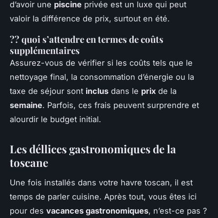
d’avoir une
piscine
privée est un luxe qui peut
valoir la différence de prix, surtout en été.
?? quoi s’attendre en termes de coûts
supplémentaires
Assurez-vous de vérifier si les coûts tels que le
nettoyage final, la consommation d’énergie ou la
taxe de séjour sont
inclus
dans le
prix
de la
semaine
. Parfois, ces frais peuvent surprendre et
alourdir le budget initial.
Les déllices gastronomiques de la
toscane
Une fois installés dans votre havre toscan, il est
temps de parler cuisine. Après tout, vous êtes ici
pour des
vacances gastronomiques
, n’est-ce pas ?