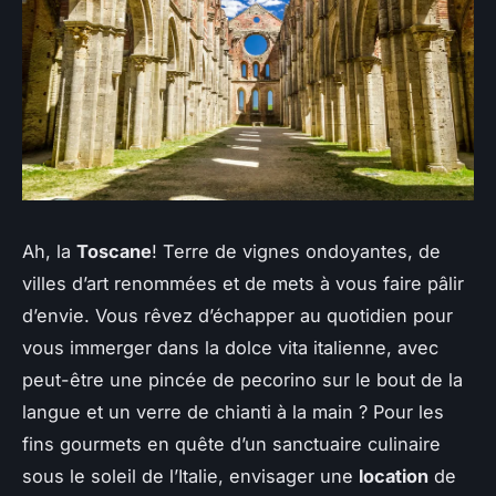
Ah, la
Toscane
! Terre de vignes ondoyantes, de
villes d’art renommées et de mets à vous faire pâlir
d’envie. Vous rêvez d’échapper au quotidien pour
vous immerger dans la dolce vita italienne, avec
peut-être une pincée de pecorino sur le bout de la
langue et un verre de chianti à la main ? Pour les
fins gourmets en quête d’un sanctuaire culinaire
sous le soleil de l’Italie, envisager une
location
de