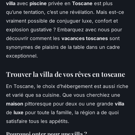
villa
avec
piscine
privée en
Toscane
est plus
qu’une tentation, c’est une révélation. Mais est-ce
vraiment possible de conjuguer luxe, confort et
explosion gustative ? Embarquez avec nous pour
découvrir comment les
vacances toscanes
sont
synonymes de plaisirs de la table dans un cadre
exceptionnel.
Trouver la villa de vos rêves en toscane
En Toscane, le choix d’hébergement est aussi riche
et varié que sa cuisine. Que vous cherchiez une
maison
pittoresque pour deux ou une grande
villa
de
luxe
pour toute la famille, la région a de quoi
satisfaire tous les appétits.
Pourquoi opter pour une villa ?