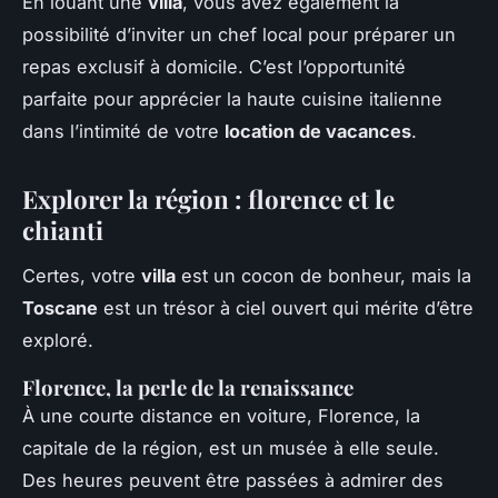
En louant une
villa
, vous avez également la
possibilité d’inviter un chef local pour préparer un
repas exclusif à domicile. C’est l’opportunité
parfaite pour apprécier la haute cuisine italienne
dans l’intimité de votre
location de vacances
.
Explorer la région : florence et le
chianti
Certes, votre
villa
est un cocon de bonheur, mais la
Toscane
est un trésor à ciel ouvert qui mérite d’être
exploré.
Florence, la perle de la renaissance
À une courte distance en voiture, Florence, la
capitale de la région, est un musée à elle seule.
Des heures peuvent être passées à admirer des