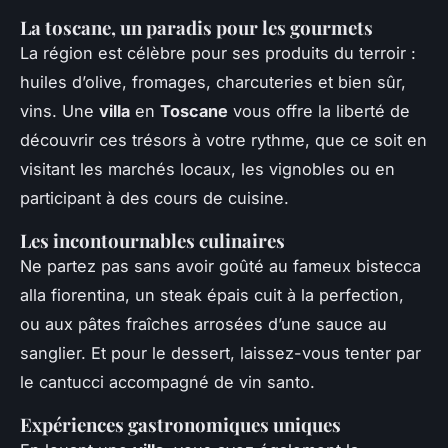
La toscane, un paradis pour les gourmets
La région est célèbre pour ses produits du terroir :
huiles d’olive, fromages, charcuteries et bien sûr,
vins. Une
villa
en
Toscane
vous offre la liberté de
découvrir ces trésors à votre rythme, que ce soit en
visitant les marchés locaux, les vignobles ou en
participant à des cours de cuisine.
Les incontournables culinaires
Ne partez pas sans avoir goûté au fameux bistecca
alla fiorentina, un steak épais cuit à la perfection,
ou aux pâtes fraîches arrosées d’une sauce au
sanglier. Et pour le dessert, laissez-vous tenter par
le cantucci accompagné de vin santo.
Expériences gastronomiques uniques