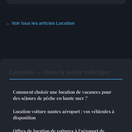
← Voir tous les articles Location
Location — Dans la même rubrique
Comment choisir une location de vacances pour
des séjours de pêche en haute mer ?
Location voiture nantes aéroport : vos véhicules à
disposition
Offres de location de voitures à l'aéroport de