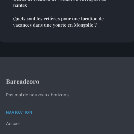
nantes
Quels sont les critères pour une location de
vacances dans une yourte en Mongolie ?
Barcadeoro
Pas mal de nouveaux horizons.
NAVIGATION
Accueil