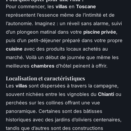
Pour commencer, les
villas
en
Toscane
représentent l’essence même de l’intimité et de
l’autonomie. Imaginez : un réveil sans alarme, suivi
d’un plongeon matinal dans votre
piscine privée
,
puis d’un petit-déjeuner préparé dans votre propre
cuisine
avec des produits locaux achetés au
marché. Voilà un début de journée que même les
meilleures
chambres
d’hôtel peinent à offrir.
Localisation et caractéristiques
Les
villas
sont dispersées à travers la campagne,
souvent nichées entre les vignobles du
Chianti
ou
perchées sur les collines offrant une vue
panoramique. Certaines sont des bâtisses
historiques avec des jardins d’oliviers centenaires,
tandis que d’autres sont des constructions