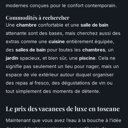
modernes conçues pour le confort contemporain.
Commodités à rechercher
Une
chambre
confortable et une
salle de bain
attenante sont des bases, mais cherchez aussi des
extras comme une
cuisine
entièrement équipée,
des
salles de bain
pour toutes les
chambres
, un
jardin
spacieux, et bien sûr, une
piscine
. Cela ne
signifie pas seulement un lieu pour nager, mais un
espace de vie extérieur autour duquel organiser
des repas al fresco, des dégustations de vin ou
tout simplement des moments de détente.
Le prix des vacances de luxe en toscane
Maintenant que vous avez l’eau à la bouche à l’idée