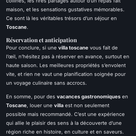
collines, les rires partagés autour d’un repas fait
maison, et les sensations gustatives mémorables.
Ce sont là les véritables trésors d’un séjour en
Toscane
.
Réservation et anticipation
Pour conclure, si une
villa toscane
vous fait de
l’œil, n’hésitez pas à réserver en avance, surtout en
haute saison. Les meilleures propriétés s’envolent
vite, et rien ne vaut une planification soignée pour
un voyage culinaire sans accrocs.
En somme, pour des
vacances gastronomiques
en
Toscane
, louer une
villa
est non seulement
possible mais recommandé. C’est une expérience
qui allie le plaisir des sens à la découverte d’une
région riche en histoire, en culture et en saveurs.