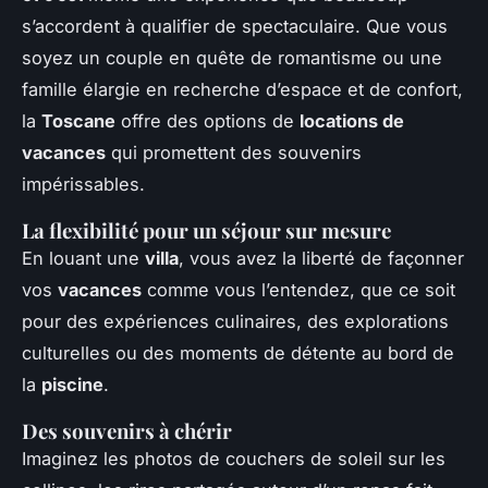
s’accordent à qualifier de spectaculaire. Que vous
soyez un couple en quête de romantisme ou une
famille élargie en recherche d’espace et de confort,
la
Toscane
offre des options de
locations de
vacances
qui promettent des souvenirs
impérissables.
La flexibilité pour un séjour sur mesure
En louant une
villa
, vous avez la liberté de façonner
vos
vacances
comme vous l’entendez, que ce soit
pour des expériences culinaires, des explorations
culturelles ou des moments de détente au bord de
la
piscine
.
Des souvenirs à chérir
Imaginez les photos de couchers de soleil sur les