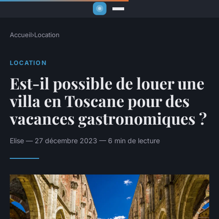
Accueil
›
Location
LOCATION
Est-il possible de louer une
villa en Toscane pour des
vacances gastronomiques ?
Elise — 27 décembre 2023 — 6 min de lecture