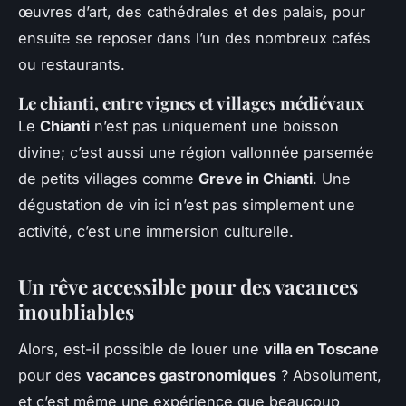
œuvres d’art, des cathédrales et des palais, pour
ensuite se reposer dans l’un des nombreux cafés
ou restaurants.
Le chianti, entre vignes et villages médiévaux
Le
Chianti
n’est pas uniquement une boisson
divine; c’est aussi une région vallonnée parsemée
de petits villages comme
Greve in Chianti
. Une
dégustation de vin ici n’est pas simplement une
activité, c’est une immersion culturelle.
Un rêve accessible pour des vacances
inoubliables
Alors, est-il possible de louer une
villa en Toscane
pour des
vacances gastronomiques
? Absolument,
et c’est même une expérience que beaucoup