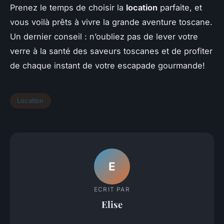
Prenez le temps de choisir la
location
parfaite, et
vous voilà prêts à vivre la grande aventure toscane.
Un dernier conseil : n’oubliez pas de lever votre
verre à la santé des saveurs toscanes et de profiter
de chaque instant de votre escapade gourmande!
Location
E
ECRIT PAR
Elise